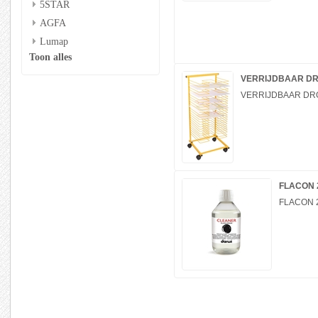
5STAR
AGFA
Lumap
Toon alles
VERRIJDBAAR DR
VERRIJDBAAR DRO
FLACON 
FLACON 