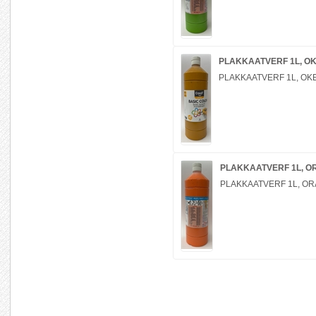
PLAKKAATVERF 1L, O
PLAKKAATVERF 1L, OK
PLAKKAATVERF 1L, O
PLAKKAATVERF 1L, OR