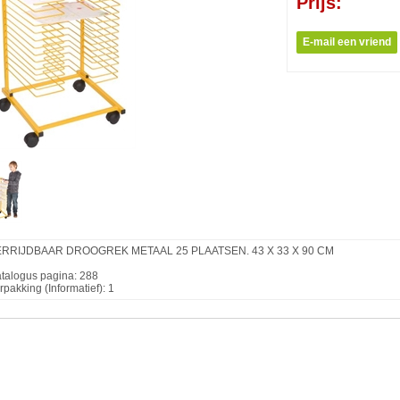
Prijs:
RRIJDBAAR DROOGREK METAAL 25 PLAATSEN. 43 X 33 X 90 CM
talogus pagina: 288
rpakking (Informatief): 1