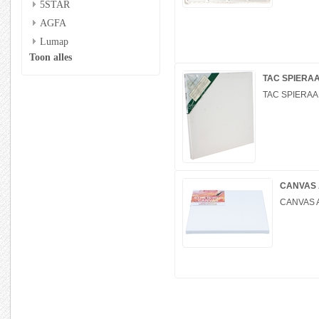
5STAR
AGFA
Lumap
Toon alles
TAC SPIERA
TAC SPIERA
CANVAS 
CANVAS 