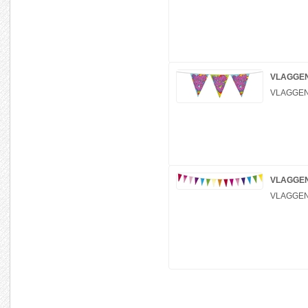
VLAGGEN
VLAGGEN
VLAGGEN
VLAGGEN