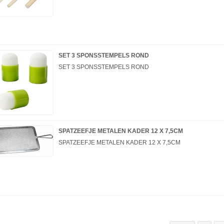
SET 3 SPONSSTEMPELS ROND
SET 3 SPONSSTEMPELS ROND
SPATZEEFJE METALEN KADER 12 X 7,5CM
SPATZEEFJE METALEN KADER 12 X 7,5CM