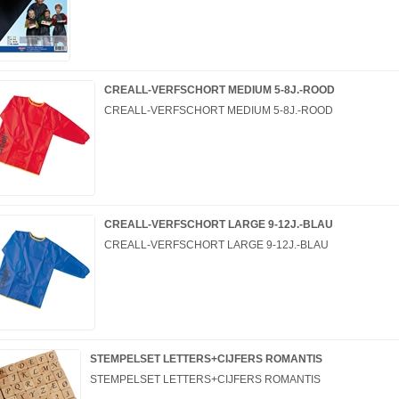
CREALL-VERFSCHORT MEDIUM 5-8J.-ROOD
CREALL-VERFSCHORT MEDIUM 5-8J.-ROOD
CREALL-VERFSCHORT LARGE 9-12J.-BLAU
CREALL-VERFSCHORT LARGE 9-12J.-BLAU
STEMPELSET LETTERS+CIJFERS ROMANTIS
STEMPELSET LETTERS+CIJFERS ROMANTIS