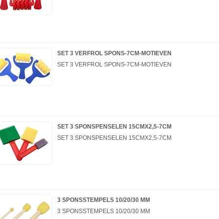
SET 3 VERFROL SPONS-7CM-MOTIEVEN
SET 3 VERFROL SPONS-7CM-MOTIEVEN
SET 3 SPONSPENSELEN 15CMX2,5-7CM
SET 3 SPONSPENSELEN 15CMX2,5-7CM
3 SPONSSTEMPELS 10/20/30 MM
3 SPONSSTEMPELS 10/20/30 MM