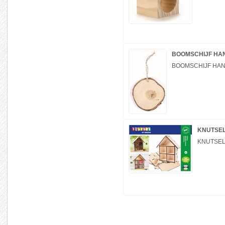
BOOMSCHIJF HA
BOOMSCHIJF HAN
KNUTSEL
KNUTSEL