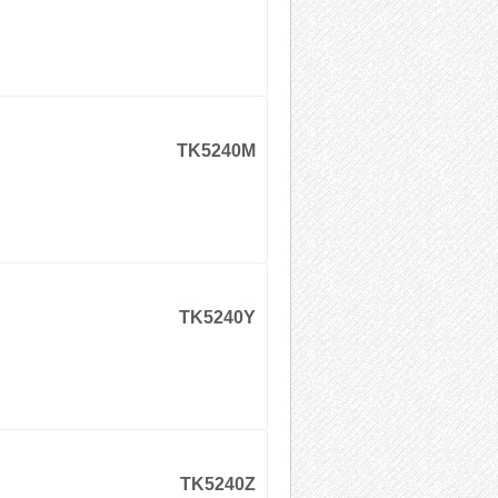
TK5240M
TK5240Y
TK5240Z