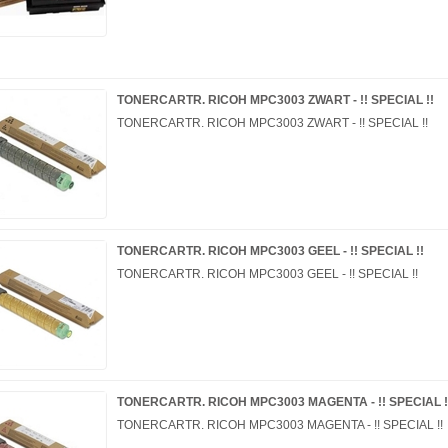
TONERCARTR. RICOH MPC3003 ZWART - !! SPECIAL !!
TONERCARTR. RICOH MPC3003 ZWART - !! SPECIAL !!
TONERCARTR. RICOH MPC3003 GEEL - !! SPECIAL !!
TONERCARTR. RICOH MPC3003 GEEL - !! SPECIAL !!
TONERCARTR. RICOH MPC3003 MAGENTA - !! SPECIAL !
TONERCARTR. RICOH MPC3003 MAGENTA - !! SPECIAL !!