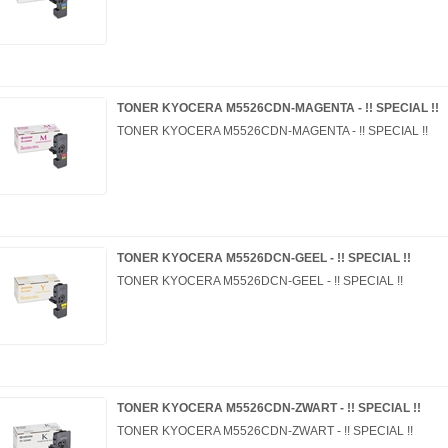
TONER KYOCERA M5526CDN-MAGENTA - !! SPECIAL !!
TONER KYOCERA M5526CDN-MAGENTA - !! SPECIAL !!
TONER KYOCERA M5526DCN-GEEL - !! SPECIAL !!
TONER KYOCERA M5526DCN-GEEL - !! SPECIAL !!
TONER KYOCERA M5526CDN-ZWART - !! SPECIAL !!
TONER KYOCERA M5526CDN-ZWART - !! SPECIAL !!