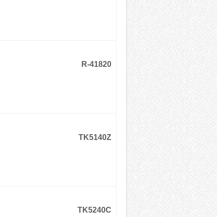
R-41820
TK5140Z
TK5240C