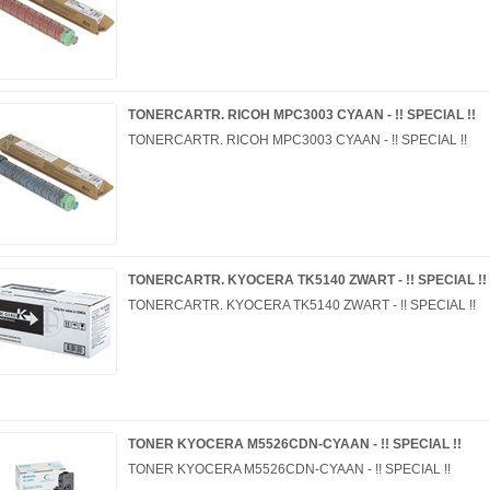
TONERCARTR. RICOH MPC3003 CYAAN - !! SPECIAL !!
TONERCARTR. RICOH MPC3003 CYAAN - !! SPECIAL !!
TONERCARTR. KYOCERA TK5140 ZWART - !! SPECIAL !!
TONERCARTR. KYOCERA TK5140 ZWART - !! SPECIAL !!
TONER KYOCERA M5526CDN-CYAAN - !! SPECIAL !!
TONER KYOCERA M5526CDN-CYAAN - !! SPECIAL !!