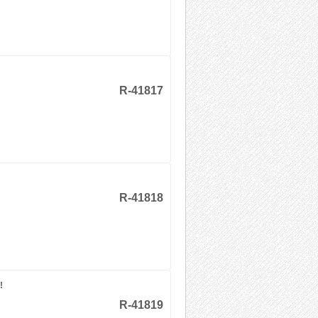
R-41817
R-41818
!
R-41819