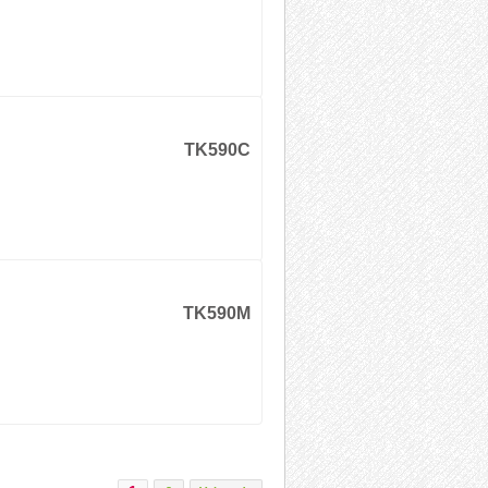
TK590C
TK590M