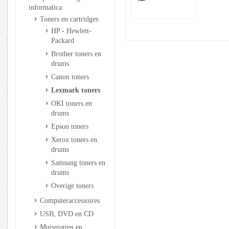
informatica
Toners en cartridges
HP - Hewlett-
Packard
Brother toners en
drums
Canon toners
Lexmark toners
OKI toners en
drums
Epson toners
Xerox toners en
drums
Samsung toners en
drums
Overige toners
Computeraccessoires
USB, DVD en CD
Muismatten en