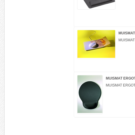
MUISMAT
MUISMAT
MUISMAT ERGO
MUISMAT ERGO