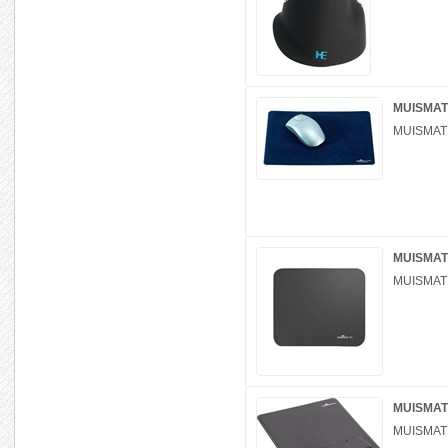
MUISMAT
MUISMAT
MUISMAT
MUISMAT
MUISMAT 
MUISMAT 