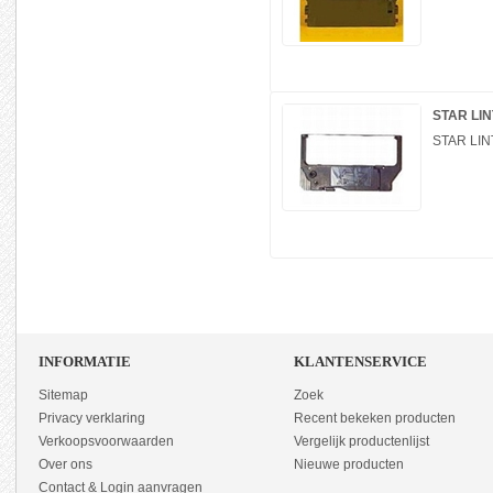
STAR LIN
STAR LIN
INFORMATIE
KLANTENSERVICE
Sitemap
Zoek
Privacy verklaring
Recent bekeken producten
Verkoopsvoorwaarden
Vergelijk productenlijst
Over ons
Nieuwe producten
Contact & Login aanvragen