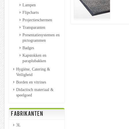
Lampen
Flipcharts
Projectieschermen
Transparanten
Presentatiesystemen en
pictogrammen
Badges
Kapstokken en
paraplubakken
Hygiëne, Catering &
Veiligheid
Borden en vitrines
Didactisch materiaal &
speelgoed
FABRIKANTEN
3L