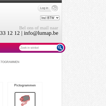
Log in
Bel ons of mail naar
33 12 12 |
info@lumap.be
ICTOGRAMMEN
Pictogrammen