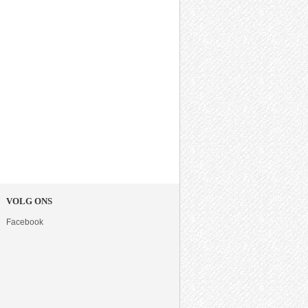
VOLG ONS
Facebook