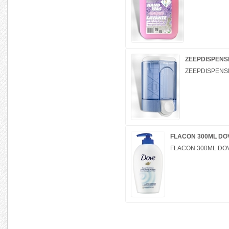
ZEEPDISPENS
ZEEPDISPENSE
FLACON 300ML DO
FLACON 300ML DO