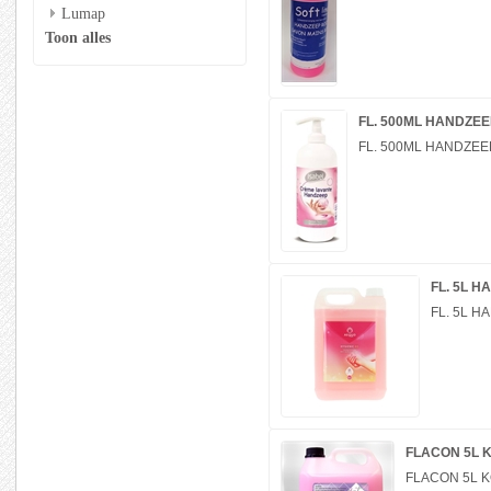
Lumap
Toon alles
FL. 500ML HANDZE
FL. 500ML HANDZE
FL. 5L 
FL. 5L 
FLACON 5L 
FLACON 5L 