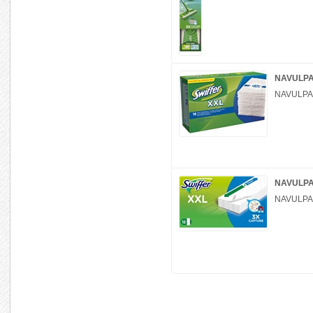
NAVULPAK
NAVULPAK
NAVULPA
NAVULPA