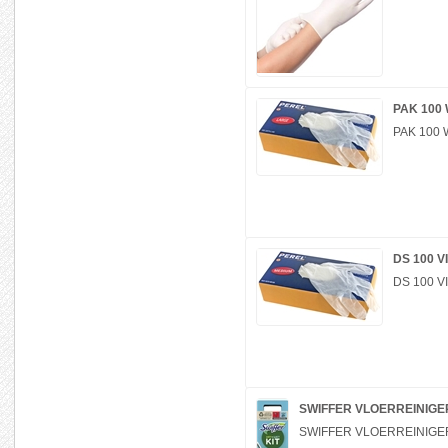
PAK 10
PAK 10
DS 100 
DS 100 
SWIFFER VLOERREINIGE
SWIFFER VLOERREINIGE