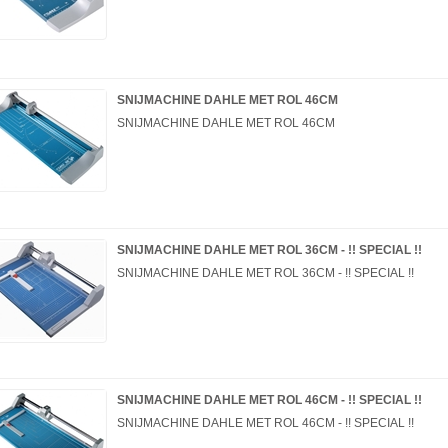
SNIJMACHINE DAHLE MET ROL 46CM
SNIJMACHINE DAHLE MET ROL 46CM
SNIJMACHINE DAHLE MET ROL 36CM - !! SPECIAL !!
SNIJMACHINE DAHLE MET ROL 36CM - !! SPECIAL !!
SNIJMACHINE DAHLE MET ROL 46CM - !! SPECIAL !!
SNIJMACHINE DAHLE MET ROL 46CM - !! SPECIAL !!