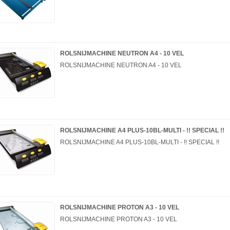
ROLSNIJMACHINE NEUTRON A4 - 10 VEL
ROLSNIJMACHINE NEUTRON A4 - 10 VEL
ROLSNIJMACHINE A4 PLUS-10BL-MULTI - !! SPECIAL !!
ROLSNIJMACHINE A4 PLUS-10BL-MULTI - !! SPECIAL !!
ROLSNIJMACHINE PROTON A3 - 10 VEL
ROLSNIJMACHINE PROTON A3 - 10 VEL