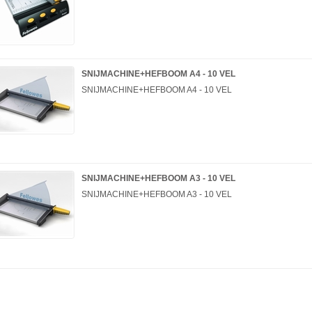
SNIJMACHINE+HEFBOOM A4 - 10 VEL
SNIJMACHINE+HEFBOOM A4 - 10 VEL
SNIJMACHINE+HEFBOOM A3 - 10 VEL
SNIJMACHINE+HEFBOOM A3 - 10 VEL