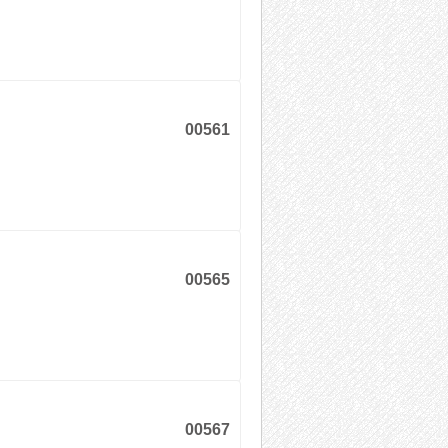
00561
00565
00567