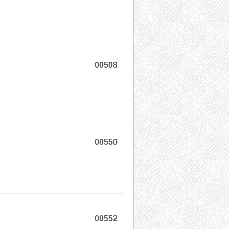
00508
00550
00552