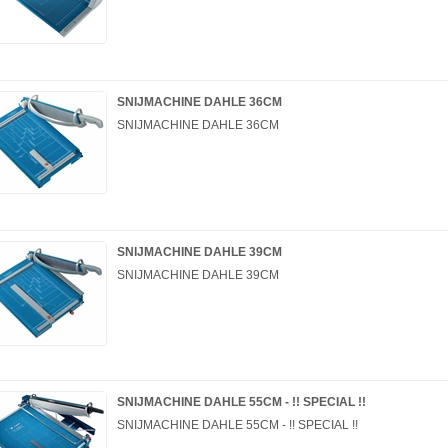
SNIJMACHINE DAHLE 36CM
SNIJMACHINE DAHLE 36CM
SNIJMACHINE DAHLE 39CM
SNIJMACHINE DAHLE 39CM
SNIJMACHINE DAHLE 55CM - !! SPECIAL !!
SNIJMACHINE DAHLE 55CM - !! SPECIAL !!