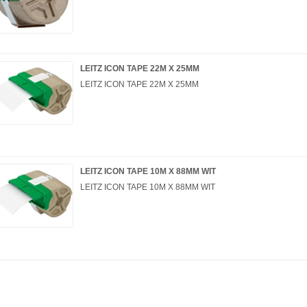
LEITZ ICON TAPE 22M X 25MM
LEITZ ICON TAPE 22M X 25MM
LEITZ ICON TAPE 10M X 88MM WIT
LEITZ ICON TAPE 10M X 88MM WIT