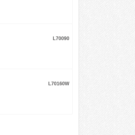
L70090
L70160W