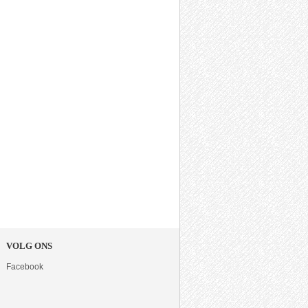
VOLG ONS
Facebook