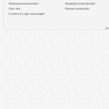
Verkoopsvoorwaarden
Vergelijk productenlijst
Over ons
Nieuwe producten
Contact & Login aanvragen
Po