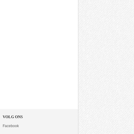
VOLG ONS
Facebook