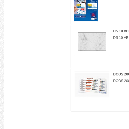
DS 10 VE
DS 10 VE
DOOS 200
DOOS 200