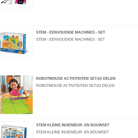
STEM - EENVOUDIGE MACHINES - SET
STEM - EENVOUDIGE MACHINES - SET
ROBOTMOUSE ACTIVITEITEN SET-83 DELEN
ROBOTMOUSE ACTIVITEITEN SET-83 DELEN
STEM KLEINE INGENIEUR- EN BOUWSET
STEM KLEINE INGENIEUR- EN BOUWSET