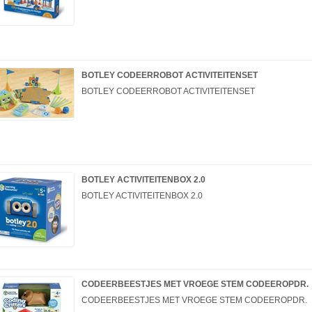
BOTLEY CODEERROBOT ACTIVITEITENSET
BOTLEY CODEERROBOT ACTIVITEITENSET
BOTLEY ACTIVITEITENBOX 2.0
BOTLEY ACTIVITEITENBOX 2.0
CODEERBEESTJES MET VROEGE STEM CODEEROPDR.
CODEERBEESTJES MET VROEGE STEM CODEEROPDR.