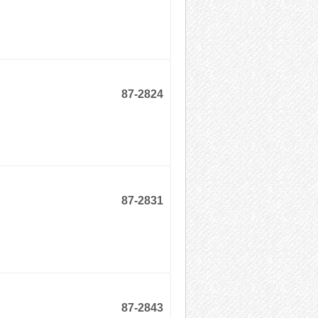
87-2824
87-2831
87-2843