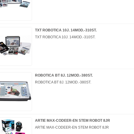
TXT ROBOTICA 10J. 14MOD.-310ST.
TXT ROBOTICA 10J. 14MOD.-310ST.
ROBOTICA BT 8J. 12MOD.-380ST.
ROBOTICA BT 8J. 12MOD.-380ST.
ARTIE MAX-CODEER-EN STEM ROBOT 8JR
ARTIE MAX-CODEER-EN STEM ROBOT 8JR