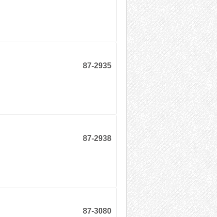
87-2935
87-2938
87-3080