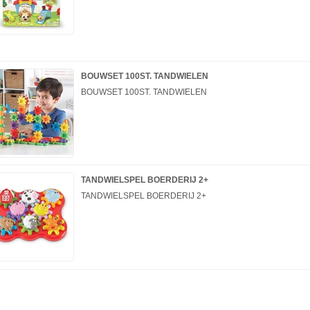
BOUWSET 100ST. TANDWIELEN
BOUWSET 100ST. TANDWIELEN
TANDWIELSPEL BOERDERIJ 2+
TANDWIELSPEL BOERDERIJ 2+