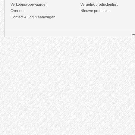
Verkoopsvoorwaarden
Vergelijk productenlijst
Over ons
Nieuwe producten
Contact & Login aanvragen
Po