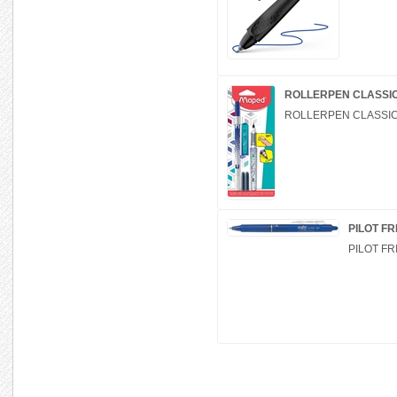
ROLLERPEN CLASSI
ROLLERPEN CLASSIC
PILOT FR
PILOT FR