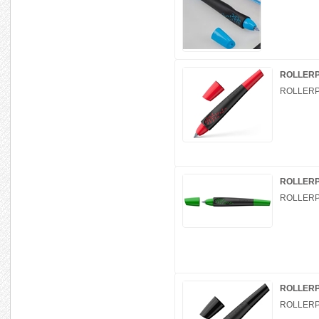
ROLLERP
ROLLERP
ROLLERP
ROLLERP
ROLLERP
ROLLERP