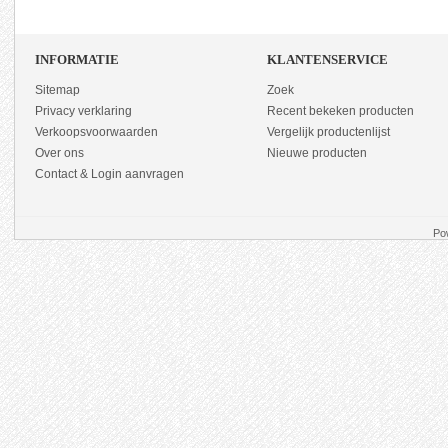
INFORMATIE
KLANTENSERVICE
Sitemap
Zoek
Privacy verklaring
Recent bekeken producten
Verkoopsvoorwaarden
Vergelijk productenlijst
Over ons
Nieuwe producten
Contact & Login aanvragen
Po