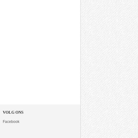
VOLG ONS
Facebook