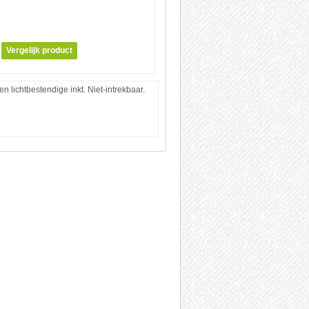
 lichtbestendige inkt. Niet-intrekbaar.