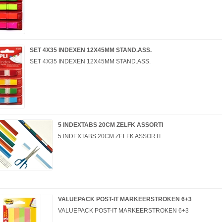
SET 4X35 INDEXEN 12X45MM STAND.ASS.
SET 4X35 INDEXEN 12X45MM STAND.ASS.
5 INDEXTABS 20CM ZELFK ASSORTI
5 INDEXTABS 20CM ZELFK ASSORTI
VALUEPACK POST-IT MARKEERSTROKEN 6+3
VALUEPACK POST-IT MARKEERSTROKEN 6+3