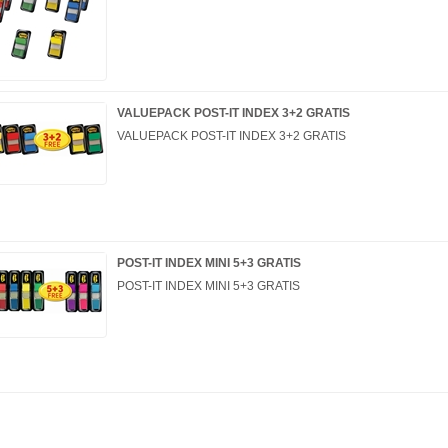
VALUEPACK POST-IT INDEX 3+2 GRATIS
VALUEPACK POST-IT INDEX 3+2 GRATIS
POST-IT INDEX MINI 5+3 GRATIS
POST-IT INDEX MINI 5+3 GRATIS