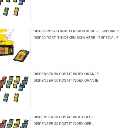
DISP.50 POST-IT INDEXEN SIGN HERE - !! SPECIAL !!
DISP.50 POST-IT INDEXEN SIGN HERE - !! SPECIAL !!
DISPENSER 50 POST-IT INDEX ORANJE
DISPENSER 50 POST-IT INDEX ORANJE
DISPENSER 50 POST-IT INDEX GEEL
DISPENSER 50 POST-IT INDEX GEEL