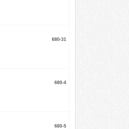
680-31
680-4
680-5