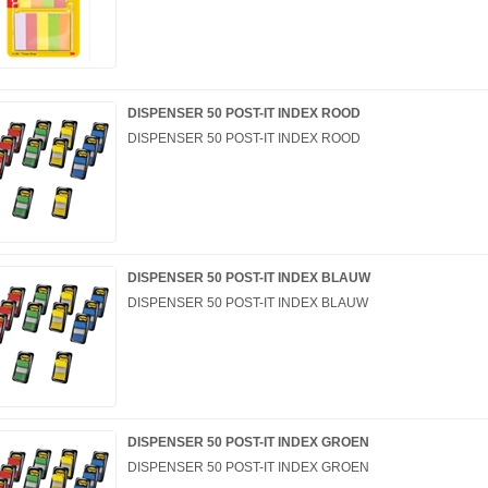
DISPENSER 50 POST-IT INDEX ROOD
DISPENSER 50 POST-IT INDEX ROOD
DISPENSER 50 POST-IT INDEX BLAUW
DISPENSER 50 POST-IT INDEX BLAUW
DISPENSER 50 POST-IT INDEX GROEN
DISPENSER 50 POST-IT INDEX GROEN