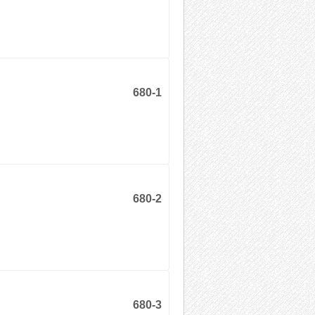
680-1
680-2
680-3