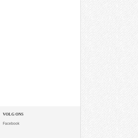
VOLG ONS
Facebook