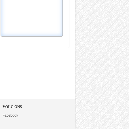
VOLG ONS
Facebook