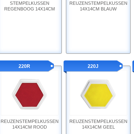
STEMPELKUSSEN
REUZENSTEMPELKUSSEN
REGENBOOG 14X14CM
14X14CM BLAUW
220R
220J
REUZENSTEMPELKUSSEN
REUZENSTEMPELKUSSEN
14X14CM ROOD
14X14CM GEEL