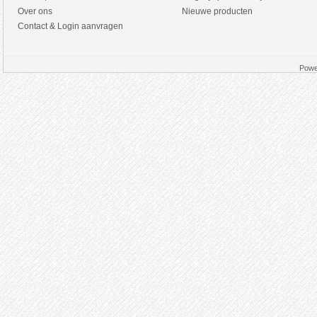
Over ons
Nieuwe producten
Contact & Login aanvragen
Powe