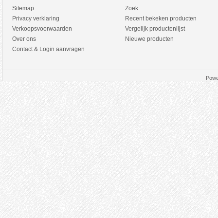
Sitemap
Zoek
Privacy verklaring
Recent bekeken producten
Verkoopsvoorwaarden
Vergelijk productenlijst
Over ons
Nieuwe producten
Contact & Login aanvragen
Powe