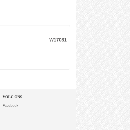
W17081
VOLG ONS
Facebook