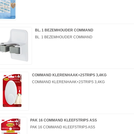
BL. 1 BEZEMHOUDER COMMAND
BL. 1 BEZEMHOUDER COMMAND
COMMAND KLERENHAAK+2STRIPS 3,4KG
COMMAND KLERENHAAK+2STRIPS 3,4KG
PAK 16 COMMAND KLEEFSTRIPS ASS
PAK 16 COMMAND KLEEFSTRIPS ASS