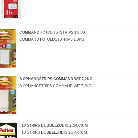
COMMAND FOTOLIJSTSTRIPS 1,8KG
COMMAND FOTOLIJSTSTRIPS 1,8KG
8 OPHANGSTRIPS COMMAND WIT-7,2KG
8 OPHANGSTRIPS COMMAND WIT-7,2KG
10 STRIPS DUBBELZIJDIG 2CMX4CM
10 STRIPS DUBBELZIJDIG 2CMX4CM