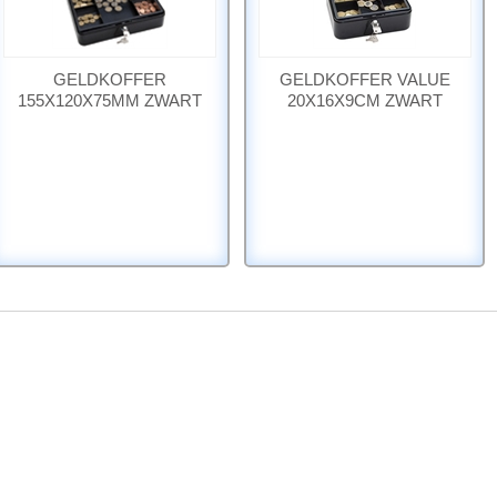
GELDKOFFER
GELDKOFFER VALUE
155X120X75MM ZWART
20X16X9CM ZWART