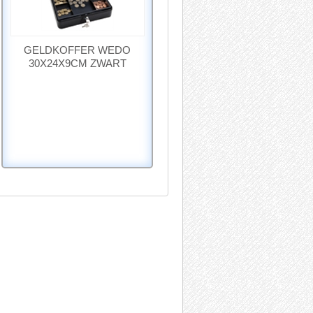
GELDKOFFER WEDO
30X24X9CM ZWART