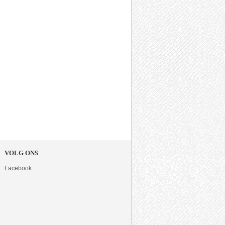
VOLG ONS
Facebook