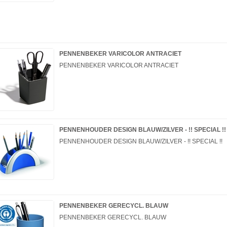
PENNENBEKER VARICOLOR ANTRACIET
PENNENBEKER VARICOLOR ANTRACIET
PENNENHOUDER DESIGN BLAUW/ZILVER - !! SPECIAL !!
PENNENHOUDER DESIGN BLAUW/ZILVER - !! SPECIAL !!
PENNENBEKER GERECYCL. BLAUW
PENNENBEKER GERECYCL. BLAUW