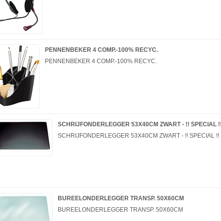
PENNENBEKER 4 COMP.-100% RECYC.
PENNENBEKER 4 COMP.-100% RECYC.
SCHRIJFONDERLEGGER 53X40CM ZWART - !! SPECIAL !
SCHRIJFONDERLEGGER 53X40CM ZWART - !! SPECIAL !!
BUREELONDERLEGGER TRANSP. 50X60CM
BUREELONDERLEGGER TRANSP. 50X60CM