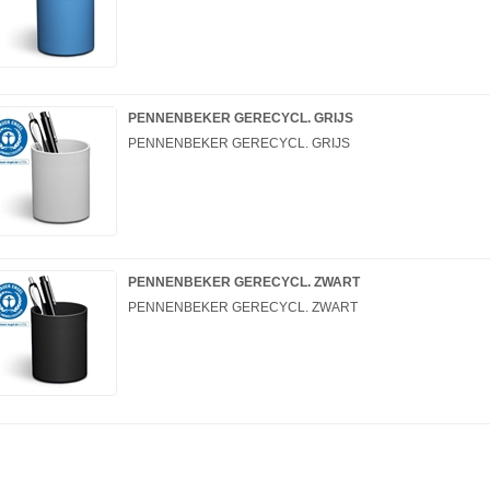
PENNENBEKER GERECYCL. GRIJS
PENNENBEKER GERECYCL. GRIJS
PENNENBEKER GERECYCL. ZWART
PENNENBEKER GERECYCL. ZWART