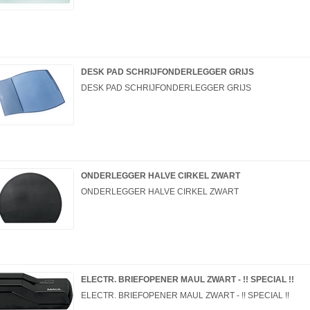
DESK PAD SCHRIJFONDERLEGGER GRIJS
DESK PAD SCHRIJFONDERLEGGER GRIJS
ONDERLEGGER HALVE CIRKEL ZWART
ONDERLEGGER HALVE CIRKEL ZWART
ELECTR. BRIEFOPENER MAUL ZWART - !! SPECIAL !!
ELECTR. BRIEFOPENER MAUL ZWART - !! SPECIAL !!