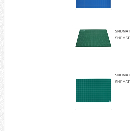
SNIJMAT
SNIJMAT
SNIJMAT 
SNIJMAT 