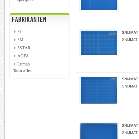
FABRIKANTEN
3L
SNIJMAT
3M
SNIJMAT
5STAR
AGFA
Lumap
Toon alles
SNIJMAT
SNIJMAT
SNIJMAT
SNIJMAT