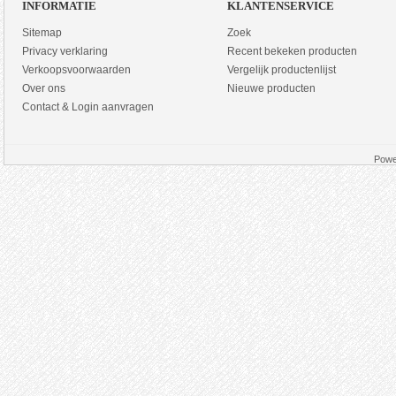
INFORMATIE
KLANTENSERVICE
Sitemap
Zoek
Privacy verklaring
Recent bekeken producten
Verkoopsvoorwaarden
Vergelijk productenlijst
Over ons
Nieuwe producten
Contact & Login aanvragen
Powe