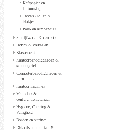
Kaftpapier en
kaftomslagen
Tickets (rollen &
blokjes)
Pols- en armbandjes
Schrijfwaren & correctie
Hobby & knutselen
Klassement
Kantoorbenodigdheden &
schoolgerief
Computerbenodigdheden &
informatica
Kantoormachines
Meubilair &
conferentiemateriaal
Hygiëne, Catering &
Veiligheid
Borden en vitrines
Didactisch materiaal &