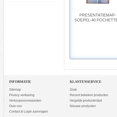
PRESENTATIEMAP-
SOEPEL-40 POCHETT
INFORMATIE
KLANTENSERVICE
Sitemap
Zoek
Privacy verklaring
Recent bekeken producten
Verkoopsvoorwaarden
Vergelijk productenlijst
Over ons
Nieuwe producten
Contact & Login aanvragen