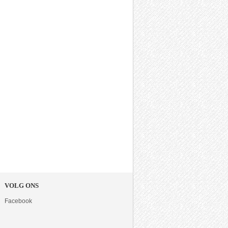
VOLG ONS
Facebook