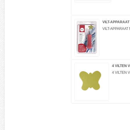
VILT-APPARAAT
VILT-APPARAAT
4 VILTEN
4 VILTEN