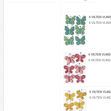
6 VILTEN VLI
6 VILTEN VLI
6 VILTEN VLIN
6 VILTEN VLIN
6 VILTEN VLI
6 VILTEN VLI