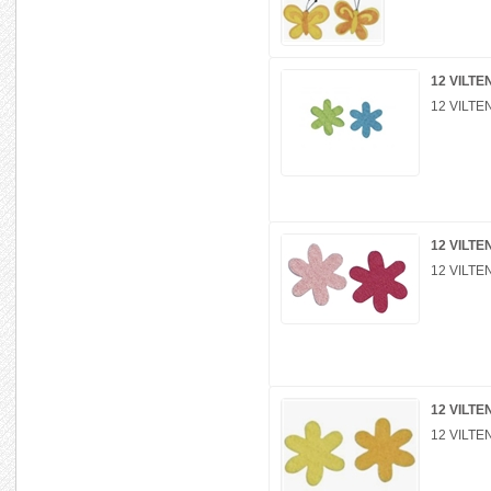
12 VILT
12 VILT
12 VILT
12 VILT
12 VILT
12 VILT