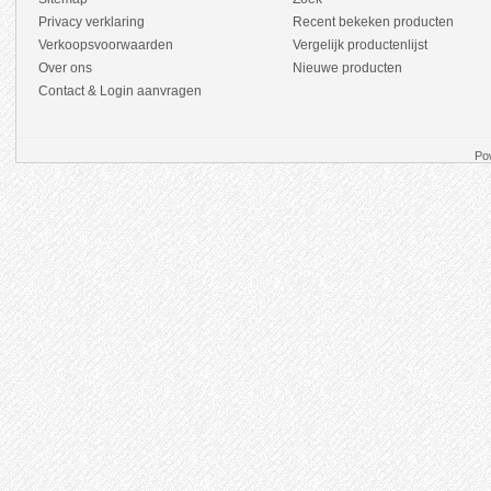
Privacy verklaring
Recent bekeken producten
Verkoopsvoorwaarden
Vergelijk productenlijst
Over ons
Nieuwe producten
Contact & Login aanvragen
Po