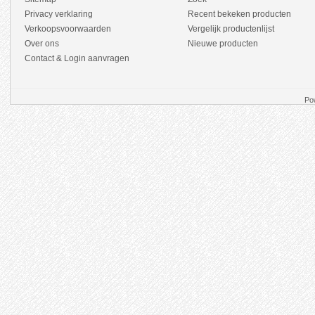
Privacy verklaring
Recent bekeken producten
Verkoopsvoorwaarden
Vergelijk productenlijst
Over ons
Nieuwe producten
Contact & Login aanvragen
Po